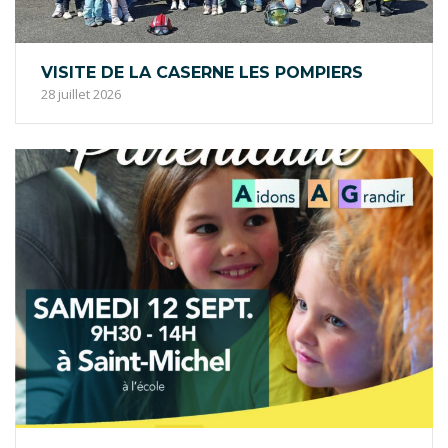
VISITE DE LA CASERNE LES POMPIERS
28 juillet 2026