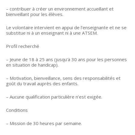
– contribuer à créer un environnement accueillant et
bienveillant pour les élèves.
Le volontaire intervient en appui de l’enseignante et ne se
substitue ni à un enseignant ni à une ATSEM.
Profil recherché
– Jeune de 18 à 25 ans (jusqu’à 30 ans pour les personnes
en situation de handicap).
– Motivation, bienveillance, sens des responsabilités et
goût du travail auprès des enfants.
– Aucune qualification particulière n’est exigée.
Conditions
– Mission de 30 heures par semaine.