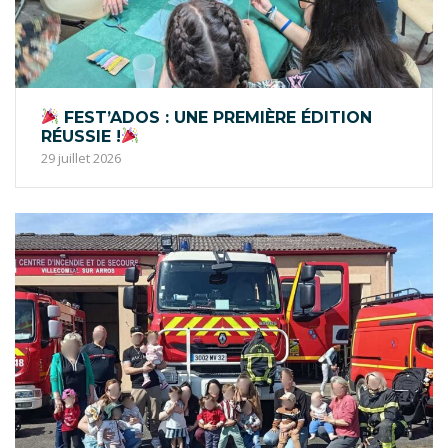
FEST’ADOS : UNE PREMIÈRE ÉDITION
RÉUSSIE !
29 juillet 2026