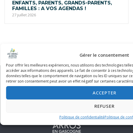
ENFANTS, PARENTS, GRANDS-PARENTS,
FAMILLES : A VOS AGENDAS !
27 juillet 2026
Gérer le consentement
Pour offrir les meilleures expériences, nous utilisons des technologies tell
accéder aux informations des appareils. Le fait de consentir à ces technolo
données telles que le comportement de navigation ou les ID uniques sur ce s
retirer son consentement peut avoir un effet négatif sur certaines caractéris
ACCEPTER
REFUSER
Politique de confidentialité
Politique de conf