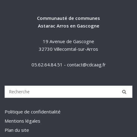
Communauté de communes
Astarac Arros en Gascogne
19 Avenue de Gascogne
32730 Villecomtal-sur-Arros
05.62.64.84.51 - contact@cdcaag.fr
Politique de confidentialité
Mentions légales
Plan du site