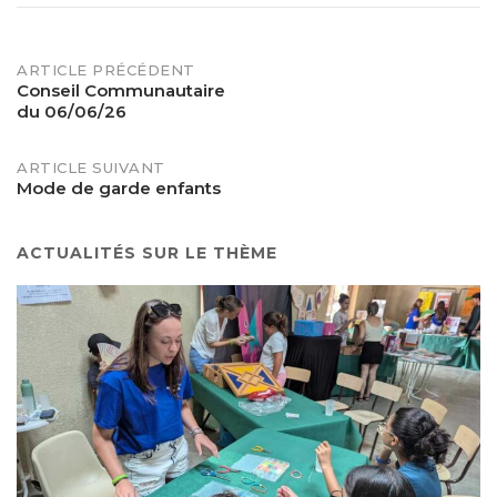
POST
ARTICLE PRÉCÉDENT
Conseil Communautaire
du 06/06/26
NAVIGATION
ARTICLE SUIVANT
Mode de garde enfants
ACTUALITÉS SUR LE THÈME