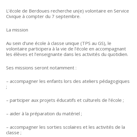
L’école de Berdoues recherche un(e) volontaire en Service
Civique à compter du 7 septembre.
La mission
Au sein d’une école à classe unique (TPS au GS), le
volontaire participera à la vie de l’école en accompagnant
les élèves et l’enseignante dans les activités du quotidien.
Ses missions seront notamment :
– accompagner les enfants lors des ateliers pédagogiques
;
– participer aux projets éducatifs et culturels de l’école ;
– aider à la préparation du matériel ;
– accompagner les sorties scolaires et les activités de la
classe ;