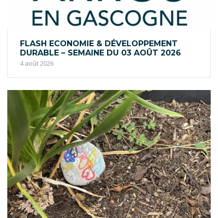
FLASH ECONOMIE & DÉVELOPPEMENT
DURABLE – SEMAINE DU 03 AOÛT 2026
4 août 2026