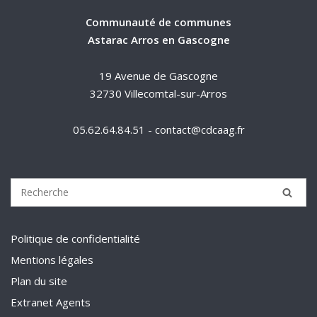
Communauté de communes
Astarac Arros en Gascogne
19 Avenue de Gascogne
32730 Villecomtal-sur-Arros
05.62.64.84.51 - contact@cdcaag.fr
Politique de confidentialité
Mentions légales
Plan du site
Extranet Agents