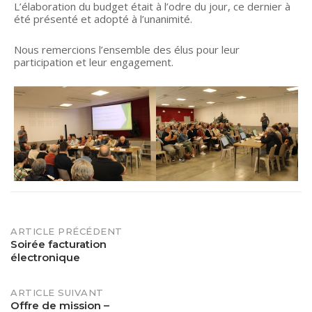
L’élaboration du budget était à l’odre du jour, ce dernier à
été présenté et adopté à l’unanimité.
Nous remercions l’ensemble des élus pour leur
participation et leur engagement.
POST
ARTICLE PRÉCÉDENT
Soirée facturation
électronique
NAVIGATION
ARTICLE SUIVANT
Offre de mission –