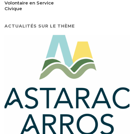
Volontaire en Service
Civique
ACTUALITÉS SUR LE THÈME