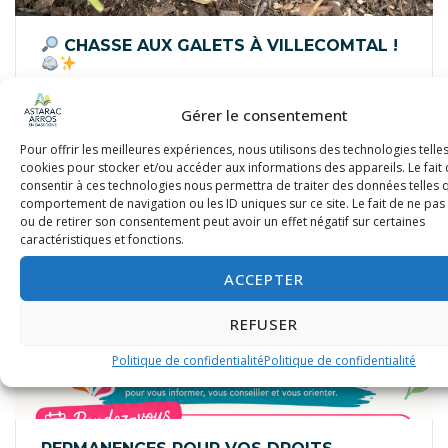
CHASSE AUX GALETS À VILLECOMTAL !
18 juillet 2026
Gérer le consentement
Pour offrir les meilleures expériences, nous utilisons des technologies telle
cookies pour stocker et/ou accéder aux informations des appareils. Le fait
consentir à ces technologies nous permettra de traiter des données telles 
comportement de navigation ou les ID uniques sur ce site. Le fait de ne pas
ou de retirer son consentement peut avoir un effet négatif sur certaines
caractéristiques et fonctions.
ACCEPTER
REFUSER
Politique de confidentialité
Politique de confidentialité