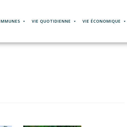
OMMUNES
VIE QUOTIDIENNE
VIE ÉCONOMIQUE