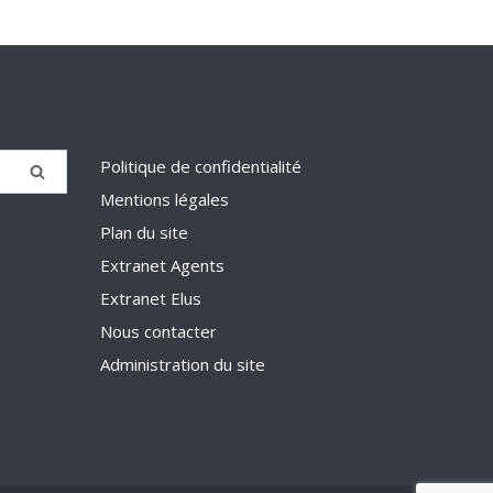
Politique de confidentialité
Mentions légales
Plan du site
Extranet Agents
Extranet Elus
Nous contacter
Administration du site