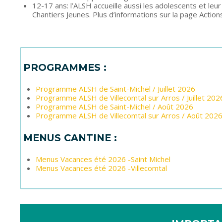
12-17 ans: l’ALSH accueille aussi les adolescents et leu
Chantiers Jeunes. Plus d’informations sur la page Action
PROGRAMMES :
Programme ALSH de Saint-Michel / Juillet 2026
Programme ALSH de Villecomtal sur Arros / Juillet 202
Programme ALSH de Saint-Michel / Août 2026
Programme ALSH de Villecomtal sur Arros / Août 202
MENUS CANTINE :
Menus Vacances été 2026 -Saint Michel
Menus Vacances été 2026 -Villecomtal