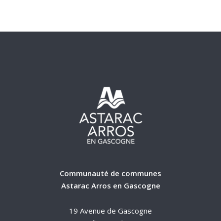
Communauté de communes
Astarac Arros en Gascogne
19 Avenue de Gascogne