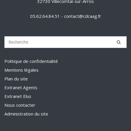
32730 Villecomtal-sur-Arros
05.62.64.84.51 - contact@cdcaag.fr
Politique de confidentialité
Mentions légales
Plan du site
Extranet Agents
Extranet Elus
Nous contacter
Administration du site