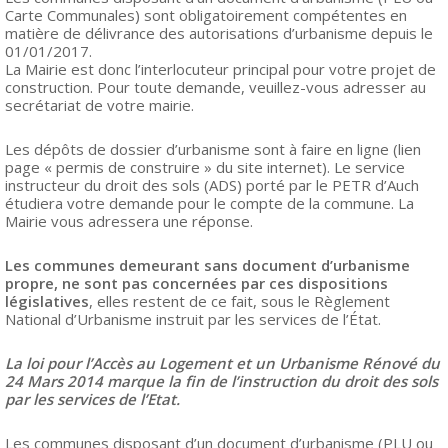
Carte Communales) sont obligatoirement compétentes en
matière de délivrance des autorisations d’urbanisme depuis le
01/01/2017.
La Mairie est donc l’interlocuteur principal pour votre projet de
construction. Pour toute demande, veuillez-vous adresser au
secrétariat de votre mairie.
Les dépôts de dossier d’urbanisme sont à faire en ligne (lien
page « permis de construire » du site internet). Le service
instructeur du droit des sols (ADS) porté par le PETR d’Auch
étudiera votre demande pour le compte de la commune. La
Mairie vous adressera une réponse.
Les communes demeurant sans document d’urbanisme
propre, ne sont pas concernées par ces dispositions
législatives
, elles restent de ce fait, sous le Règlement
National d’Urbanisme instruit par les services de l’État.
La loi pour l’Accès au Logement et un Urbanisme Rénové du
24 Mars 2014 marque la fin de l’instruction du droit des sols
par les services de l’Etat.
Les communes disposant d’un document d’urbanisme (PLU ou