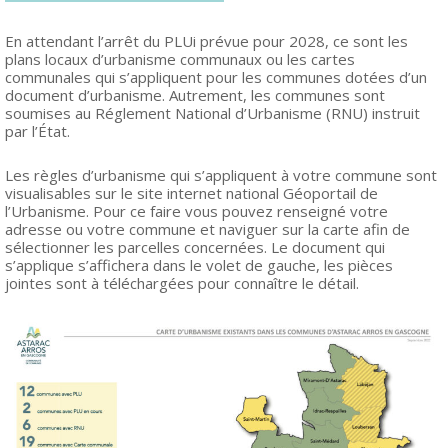
En attendant l’arrêt du PLUi prévue pour 2028, ce sont les
plans locaux d’urbanisme communaux ou les cartes
communales qui s’appliquent pour les communes dotées d’un
document d’urbanisme. Autrement, les communes sont
soumises au Réglement National d’Urbanisme (RNU) instruit
par l’État.
Les règles d’urbanisme qui s’appliquent à votre commune sont
visualisables sur le site internet national Géoportail de
l’Urbanisme. Pour ce faire vous pouvez renseigné votre
adresse ou votre commune et naviguer sur la carte afin de
sélectionner les parcelles concernées. Le document qui
s’applique s’affichera dans le volet de gauche, les pièces
jointes sont à téléchargées pour connaître le détail.