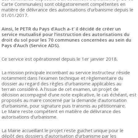
Carte Communales) sont obligatoirement compétentes en
matière de délivrance des autorisations d’urbanisme depuis le
01/01/2017.
Ainsi, le PETR du Pays d’Auch a-t’ il décidé de créer un
service mutualisé pour l’instruction des autorisations du
droit du sol pour les 70 communes concernées au sein du
Pays d’Auch (Service ADS).
Ce service est opérationnel depuis le 1er janvier 2018.
La mission principale incombant au service instructeur réside
notamment dans l’examen technique et règlementaire du
dossier au regard des règles d’urbanisme applicables au
terrain considéré. A l’issue de cet examen, un projet de
décision accompagné d’une note explicative, le cas échéant, est
proposés au maire concerné par la demande d’autorisation
d’urbanisme, pour signature puis transmis au pétitionnaire.
Le Maire reste compétent en matière de délivrance des
autorisations d’urbanisme.
La Mairie accueillant le projet reste guichet unique pour le
dépôt des dossiers d’autorisation d’urbanisme par les