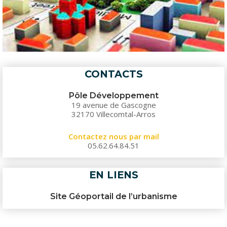
CONTACTS
Pôle Développement
19 avenue de Gascogne
32170 Villecomtal-Arros
Contactez nous par mail
05.62.64.84.51
EN LIENS
Site Géoportail de l’urbanisme