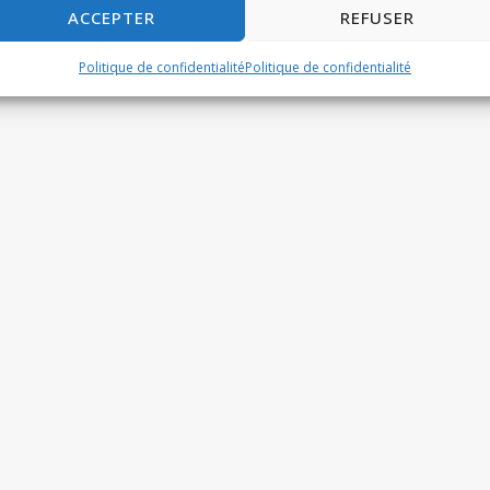
ACCEPTER
REFUSER
Politique de confidentialité
Politique de confidentialité