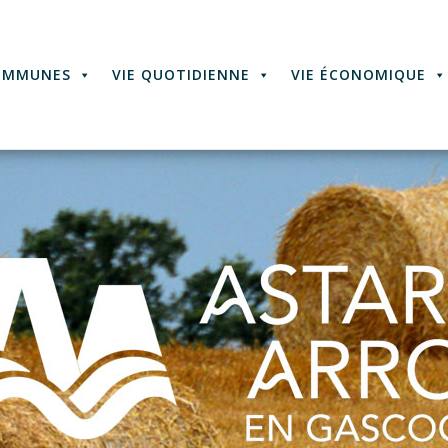
OMMUNES
VIE QUOTIDIENNE
VIE ÉCONOMIQUE