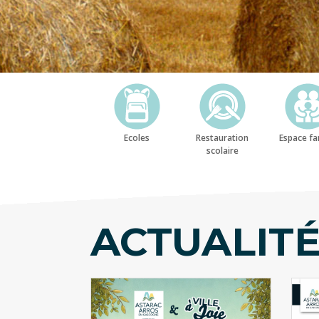
Ecoles
Restauration
Espace fa
scolaire
ACTUALIT