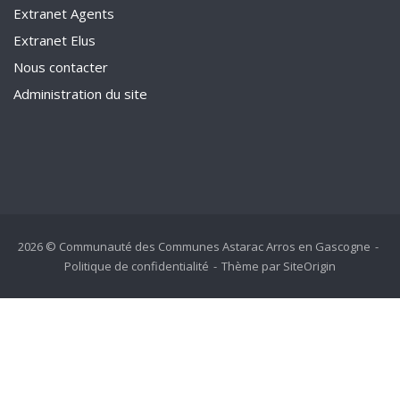
Extranet Agents
Extranet Elus
Nous contacter
Administration du site
2026 © Communauté des Communes Astarac Arros en Gascogne
Politique de confidentialité
Thème par
SiteOrigin