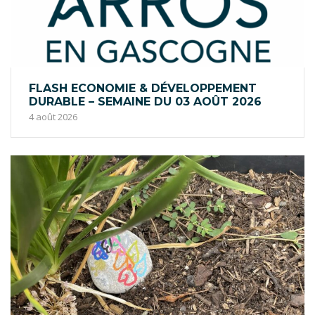
FLASH ECONOMIE & DÉVELOPPEMENT
DURABLE – SEMAINE DU 03 AOÛT 2026
4 août 2026