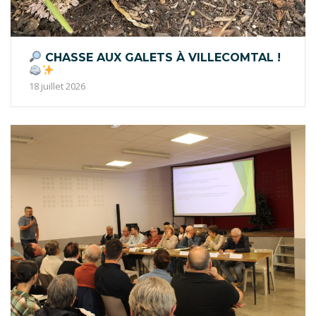
CHASSE AUX GALETS À VILLECOMTAL !
18 juillet 2026