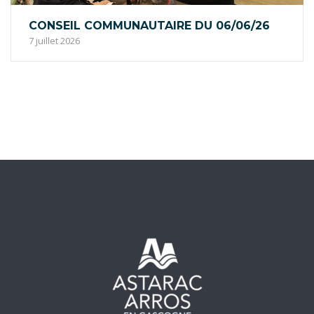
CONSEIL COMMUNAUTAIRE DU 06/06/26
7 juillet 2026