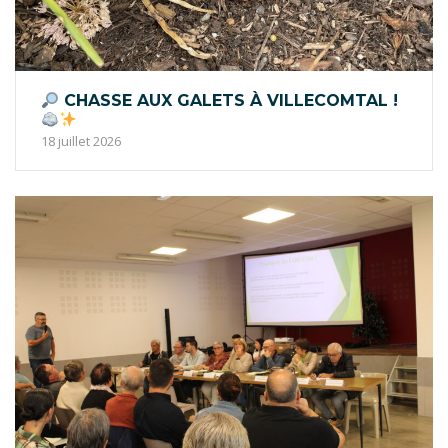
CHASSE AUX GALETS À VILLECOMTAL !
18 juillet 2026