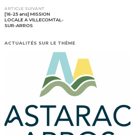
ARTICLE SUIVANT
[16-25 ans] MISSION
LOCALE A VILLECOMTAL-
SUR-ARROS
ACTUALITÉS SUR LE THÈME