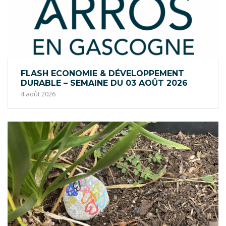
FLASH ECONOMIE & DÉVELOPPEMENT
DURABLE – SEMAINE DU 03 AOÛT 2026
4 août 2026