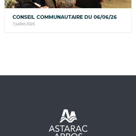
CONSEIL COMMUNAUTAIRE DU 06/06/26
7 juillet 2026