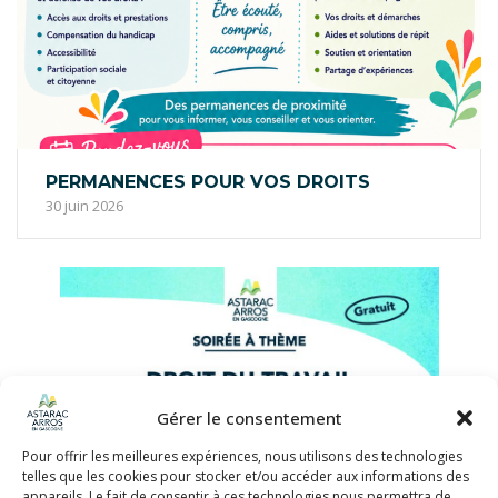
PERMANENCES POUR VOS DROITS
30 juin 2026
Gérer le consentement
Pour offrir les meilleures expériences, nous utilisons des technologies
telles que les cookies pour stocker et/ou accéder aux informations des
appareils. Le fait de consentir à ces technologies nous permettra de