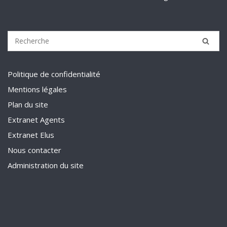
Politique de confidentialité
Mentions légales
Plan du site
Extranet Agents
Extranet Elus
Nous contacter
Administration du site