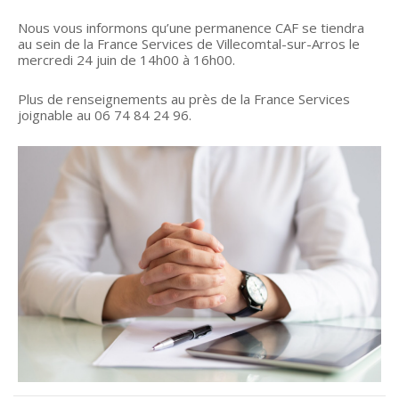
Nous vous informons qu’une permanence CAF se tiendra
au sein de la France Services de Villecomtal-sur-Arros le
mercredi 24 juin de 14h00 à 16h00.
Plus de renseignements au près de la France Services
joignable au 06 74 84 24 96.