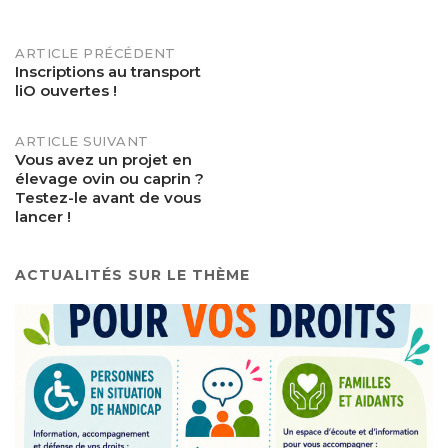
POST
ARTICLE PRÉCÉDENT
Inscriptions au transport
liO ouvertes !
NAVIGATION
ARTICLE SUIVANT
Vous avez un projet en
élevage ovin ou caprin ?
Testez-le avant de vous
lancer !
ACTUALITÉS SUR LE THÈME