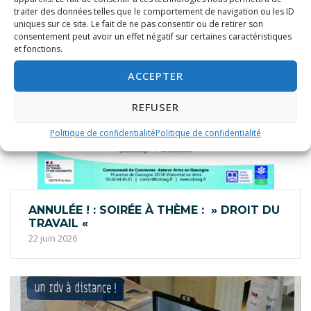
traiter des données telles que le comportement de navigation ou les ID
uniques sur ce site. Le fait de ne pas consentir ou de retirer son
consentement peut avoir un effet négatif sur certaines caractéristiques
et fonctions.
ACCEPTER
REFUSER
Politique de confidentialité
Politique de confidentialité
ANNULÉE ! : SOIRÉE À THÈME : » DROIT DU
TRAVAIL «
22 juin 2026