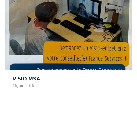
VISIO MSA
16 juin 2026