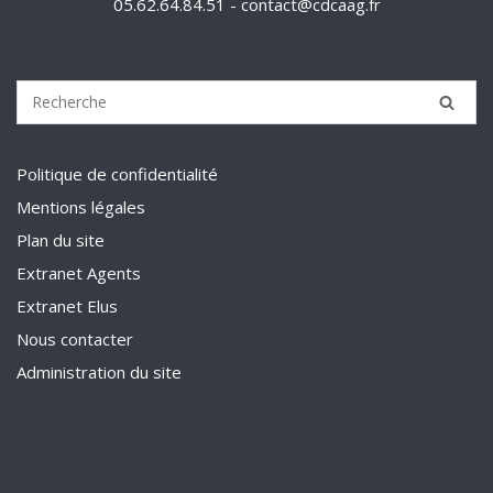
05.62.64.84.51 - contact@cdcaag.fr
Politique de confidentialité
Mentions légales
Plan du site
Extranet Agents
Extranet Elus
Nous contacter
Administration du site