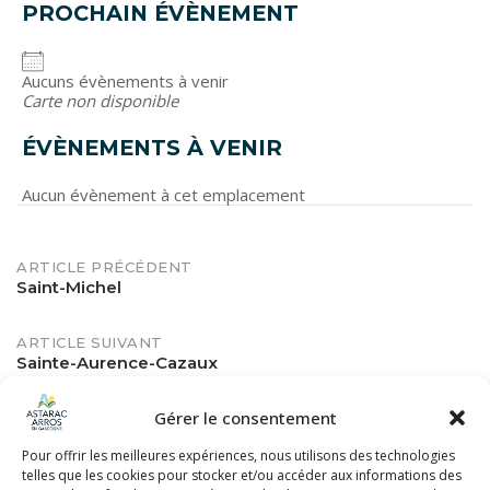
PROCHAIN ÉVÈNEMENT
Aucuns évènements à venir
Carte non disponible
ÉVÈNEMENTS À VENIR
Aucun évènement à cet emplacement
POST
ARTICLE PRÉCÉDENT
Saint-Michel
NAVIGATION
ARTICLE SUIVANT
Sainte-Aurence-Cazaux
Gérer le consentement
Pour offrir les meilleures expériences, nous utilisons des technologies
telles que les cookies pour stocker et/ou accéder aux informations des