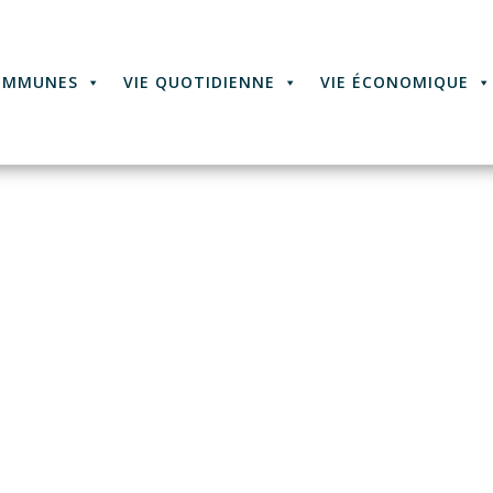
OMMUNES
VIE QUOTIDIENNE
VIE ÉCONOMIQUE