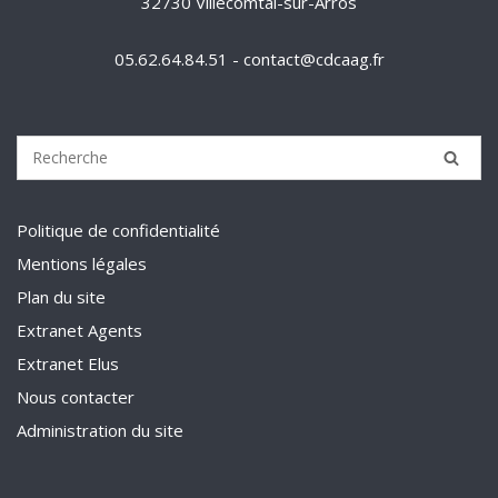
32730 Villecomtal-sur-Arros
05.62.64.84.51 - contact@cdcaag.fr
Politique de confidentialité
Mentions légales
Plan du site
Extranet Agents
Extranet Elus
Nous contacter
Administration du site