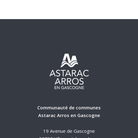
Communauté de communes
Astarac Arros en Gascogne
19 Avenue de Gascogne