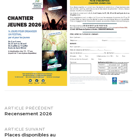
POST
ARTICLE PRÉCÉDENT
Recensement 2026
NAVIGATION
ARTICLE SUIVANT
Places disponibles au