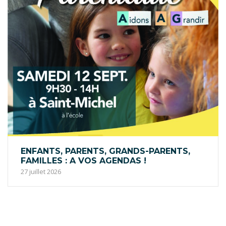
ENFANTS, PARENTS, GRANDS-PARENTS,
FAMILLES : A VOS AGENDAS !
27 juillet 2026