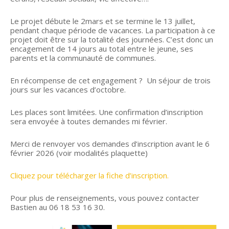
Le projet débute le 2mars et se termine le 13 juillet,
pendant chaque période de vacances. La participation à ce
projet doit être sur la totalité des journées. C’est donc un
encagement de 14 jours au total entre le jeune, ses
parents et la communauté de communes.
En récompense de cet engagement ? Un séjour de trois
jours sur les vacances d’octobre.
Les places sont limitées. Une confirmation d’inscription
sera envoyée à toutes demandes mi février.
Merci de renvoyer vos demandes d’inscription avant le 6
février 2026 (voir modalités plaquette)
Cliquez pour télécharger la fiche d’inscription.
Pour plus de renseignements, vous pouvez contacter
Bastien au 06 18 53 16 30.