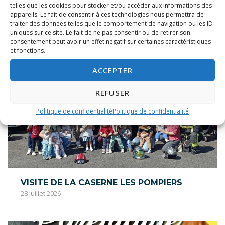
telles que les cookies pour stocker et/ou accéder aux informations des
appareils. Le fait de consentir à ces technologies nous permettra de
traiter des données telles que le comportement de navigation ou les ID
uniques sur ce site. Le fait de ne pas consentir ou de retirer son
consentement peut avoir un effet négatif sur certaines caractéristiques
et fonctions.
ACCEPTER
REFUSER
Politique de confidentialité
Politique de confidentialité
VISITE DE LA CASERNE LES POMPIERS
28 juillet 2026