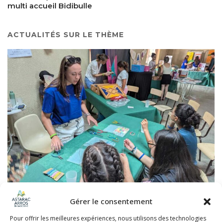
multi accueil Bidibulle
ACTUALITÉS SUR LE THÈME
Gérer le consentement
FEST’ADOS : UNE PREMIÈRE ÉDITION
RÉUSSIE !
Pour offrir les meilleures expériences, nous utilisons des technologies
29 juillet 2026