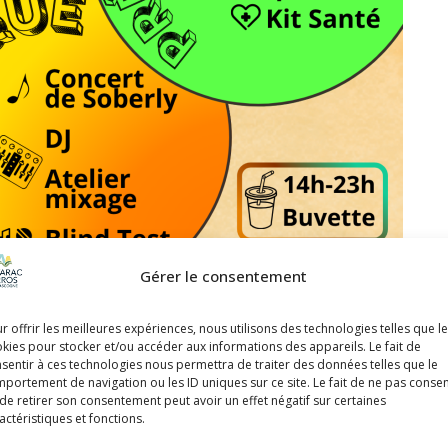
Gérer le consentement
r offrir les meilleures expériences, nous utilisons des technologies telles que l
kies pour stocker et/ou accéder aux informations des appareils. Le fait de
sentir à ces technologies nous permettra de traiter des données telles que le
portement de navigation ou les ID uniques sur ce site. Le fait de ne pas consen
de retirer son consentement peut avoir un effet négatif sur certaines
actéristiques et fonctions.