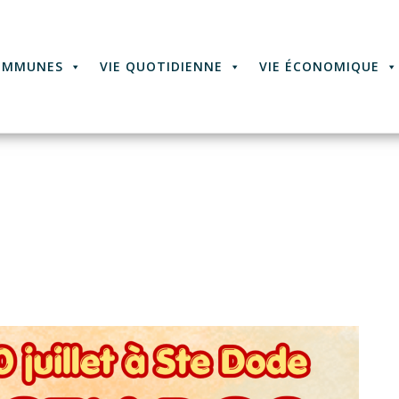
OMMUNES
VIE QUOTIDIENNE
VIE ÉCONOMIQUE