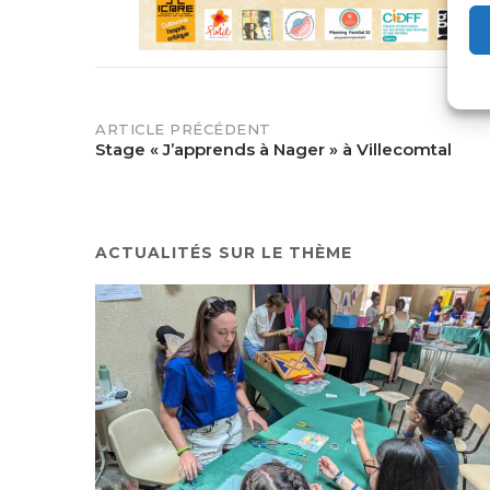
POST
ARTICLE PRÉCÉDENT
Stage « J’apprends à Nager » à Villecomtal
NAVIGATION
ACTUALITÉS SUR LE THÈME