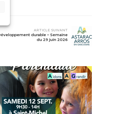
ARTICLE SUIVANT
Développement durable – Semaine
du 29 juin 2026