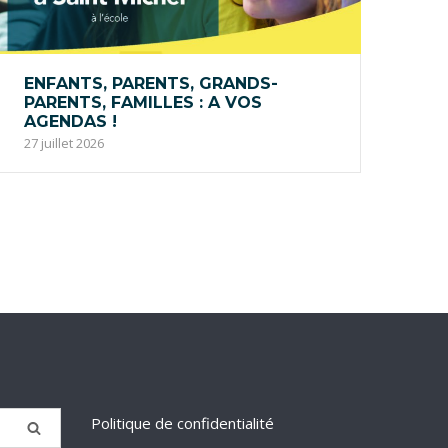
ENFANTS, PARENTS, GRANDS-
PARENTS, FAMILLES : A VOS
AGENDAS !
27 juillet 2026
Politique de confidentialité