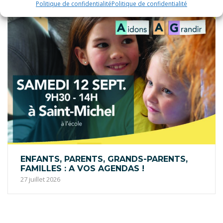
Politique de confidentialité
Politique de confidentialité
ENFANTS, PARENTS, GRANDS-PARENTS,
FAMILLES : A VOS AGENDAS !
27 juillet 2026