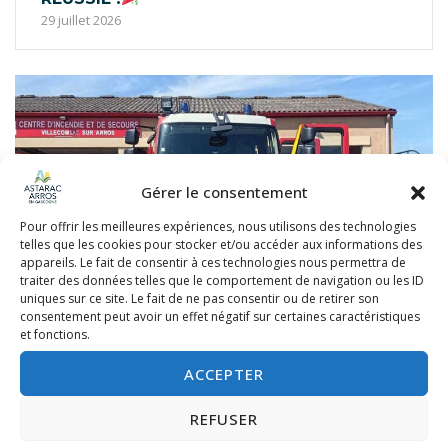
29 juillet 2026
Gérer le consentement
Pour offrir les meilleures expériences, nous utilisons des technologies
telles que les cookies pour stocker et/ou accéder aux informations des
appareils. Le fait de consentir à ces technologies nous permettra de
traiter des données telles que le comportement de navigation ou les ID
uniques sur ce site. Le fait de ne pas consentir ou de retirer son
consentement peut avoir un effet négatif sur certaines caractéristiques
et fonctions.
ACCEPTER
VISITE DE LA CASERNE LES POMPIERS
28 juillet 2026
REFUSER