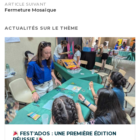
ARTICLE SUIVANT
Fermeture Mosaïque
ACTUALITÉS SUR LE THÈME
FEST’ADOS : UNE PREMIÈRE ÉDITION
RÉUSSIE !