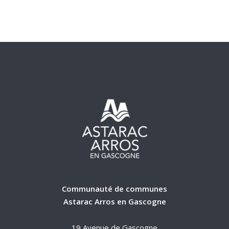
Communauté de communes
Astarac Arros en Gascogne
19 Avenue de Gascogne