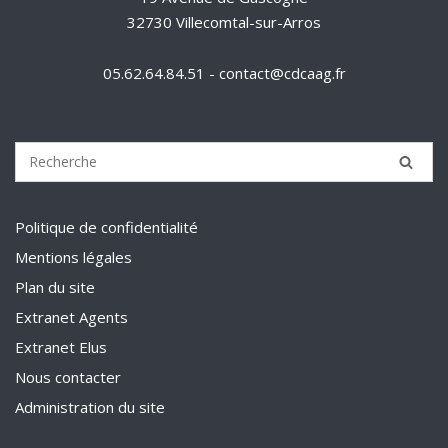
32730 Villecomtal-sur-Arros
05.62.64.84.51 - contact@cdcaag.fr
Politique de confidentialité
Mentions légales
Plan du site
Extranet Agents
Extranet Elus
Nous contacter
Administration du site