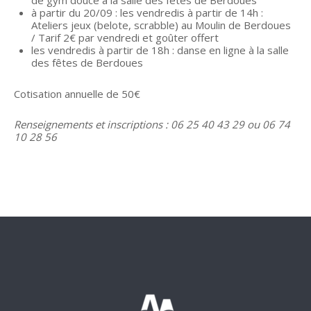
à partir du 20/09 : les vendredis à partir de 14h :
Ateliers jeux (belote, scrabble) au Moulin de Berdoues
/ Tarif 2€ par vendredi et goûter offert
les vendredis à partir de 18h : danse en ligne à la salle
des fêtes de Berdoues
Cotisation annuelle de 50€
Renseignements et inscriptions : 06 25 40 43 29 ou 06 74
10 28 56