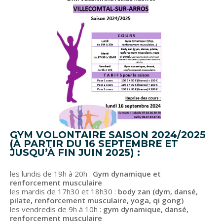
GYM VOLONTAIRE SAISON 2024/2025
(À PARTIR DU 16 SEPTEMBRE ET
JUSQU’À FIN JUIN 2025) :
les lundis de 19h à 20h :
Gym dynamique et
renforcement musculaire
les mardis de 17h30 et 18h30 :
body zan (dym, dansé,
pilate, renforcement musculaire, yoga, qi gong)
les vendredis de 9h à 10h :
gym dynamique, dansé,
renforcement musculaire