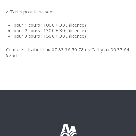
> Tarifs pour la saison :
pour 1 cours : 100€ + 30€ (licence)
pour 2 cours : 130€ + 30€ (licence)
pour 3 cours : 150€ + 30€ (licence)
Contacts : Isabelle au 07 83 36 50 78 ou Cathy au 06 37 64
87 91