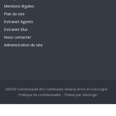
Mentions légales
Plan du site
Extranet Agents
Extranet Elus
Nous contacter
Administration du site
2026 © Communauté des Communes Astarac Arros en Gascogne
Politique de confidentialité
Thème par
SiteOrigin