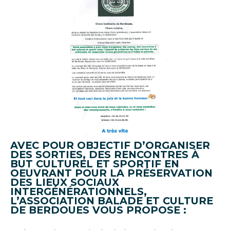
AVEC POUR OBJECTIF D’ORGANISER
DES SORTIES, DES RENCONTRES À
BUT CULTUREL ET SPORTIF EN
OEUVRANT POUR LA PRÉSERVATION
DES LIEUX SOCIAUX
INTERGÉNÉRATIONNELS,
L’ASSOCIATION BALADE ET CULTURE
DE BERDOUES VOUS PROPOSE :