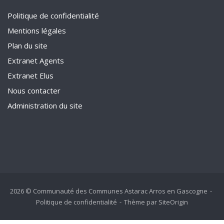
Politique de confidentialité
Mentions légales
Plan du site
Extranet Agents
Extranet Elus
Nous contacter
Administration du site
2026 © Communauté des Communes Astarac Arros en Gascogne
Politique de confidentialité
Thème par
SiteOrigin