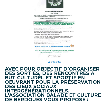
AVEC POUR OBJECTIF D’ORGANISER
DES SORTIES, DES RENCONTRES À
BUT CULTUREL ET SPORTIF EN
OEUVRANT POUR LA PRÉSERVATION
DES LIEUX SOCIAUX
INTERGÉNÉRATIONNELS,
L’ASSOCIATION BALADE ET CULTURE
DE BERDOUES VOUS PROPOSE :