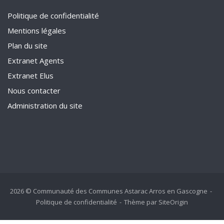
Politique de confidentialité
Mentions légales
Plan du site
Extranet Agents
Extranet Elus
Nous contacter
Administration du site
2026 © Communauté des Communes Astarac Arros en Gascogne
Politique de confidentialité
Thème par
SiteOrigin