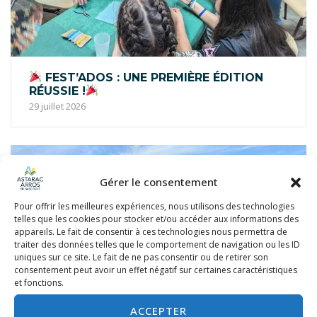
FEST’ADOS : UNE PREMIÈRE ÉDITION
RÉUSSIE !
29 juillet 2026
Gérer le consentement
Pour offrir les meilleures expériences, nous utilisons des technologies
telles que les cookies pour stocker et/ou accéder aux informations des
appareils. Le fait de consentir à ces technologies nous permettra de
traiter des données telles que le comportement de navigation ou les ID
uniques sur ce site. Le fait de ne pas consentir ou de retirer son
consentement peut avoir un effet négatif sur certaines caractéristiques
et fonctions.
ACCEPTER