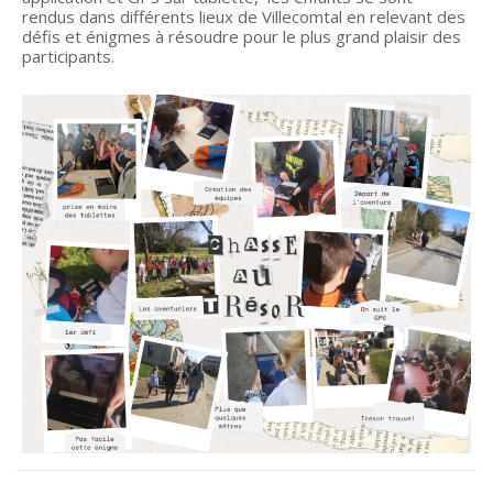
rendus dans différents lieux de Villecomtal en relevant des
défis et énigmes à résoudre pour le plus grand plaisir des
participants.