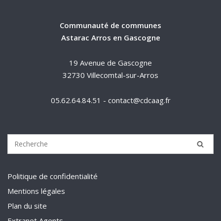
Communauté de communes
Astarac Arros en Gascogne
19 Avenue de Gascogne
32730 Villecomtal-sur-Arros
05.62.64.84.51 - contact@cdcaag.fr
Politique de confidentialité
Mentions légales
Plan du site
Extranet Agents