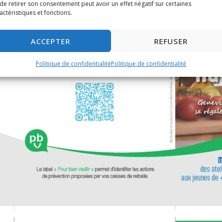
de retirer son consentement peut avoir un effet négatif sur certaines
actéristiques et fonctions.
ACCEPTER
REFUSER
Politique de confidentialité
Politique de confidentialité