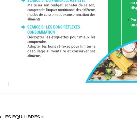
« LES EQUILIBRES »