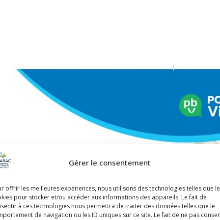
Gérer le consentement
r offrir les meilleures expériences, nous utilisons des technologies telles que l
kies pour stocker et/ou accéder aux informations des appareils. Le fait de
sentir à ces technologies nous permettra de traiter des données telles que le
portement de navigation ou les ID uniques sur ce site. Le fait de ne pas consen