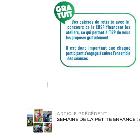
POST
ARTICLE PRÉCÉDENT
SEMAINE DE LA PETITE ENFANCE : 
NAVIGATION