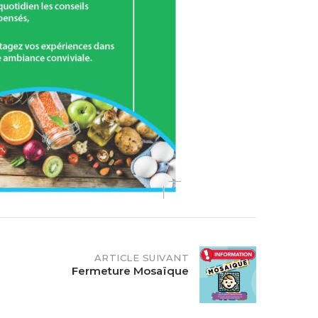
ARTICLE SUIVANT
Fermeture Mosaïque