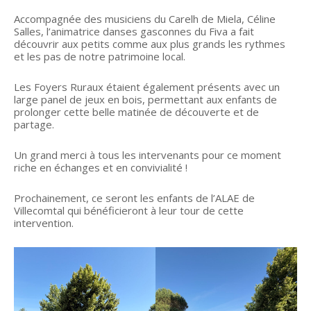
Accompagnée des musiciens du Carelh de Miela, Céline
Salles, l’animatrice danses gasconnes du Fiva a fait
découvrir aux petits comme aux plus grands les rythmes
et les pas de notre patrimoine local.
Les Foyers Ruraux étaient également présents avec un
large panel de jeux en bois, permettant aux enfants de
prolonger cette belle matinée de découverte et de
partage.
Un grand merci à tous les intervenants pour ce moment
riche en échanges et en convivialité !
Prochainement, ce seront les enfants de l’ALAE de
Villecomtal qui bénéficieront à leur tour de cette
intervention.