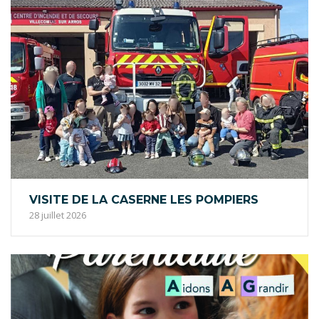
VISITE DE LA CASERNE LES POMPIERS
28 juillet 2026