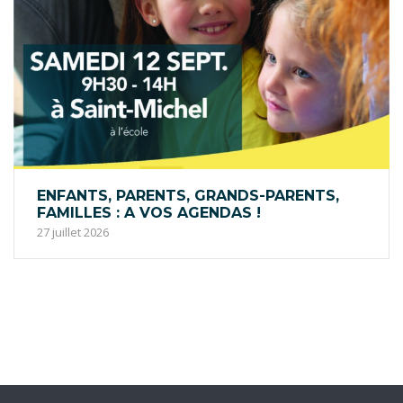
ENFANTS, PARENTS, GRANDS-PARENTS,
FAMILLES : A VOS AGENDAS !
27 juillet 2026