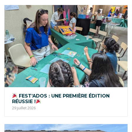
FEST’ADOS : UNE PREMIÈRE ÉDITION
RÉUSSIE !
29 juillet 2026