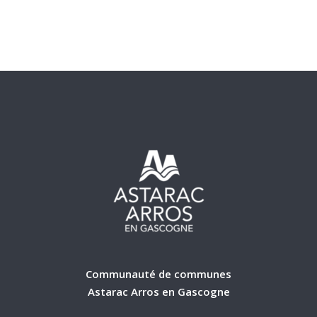
Communauté de communes
Astarac Arros en Gascogne