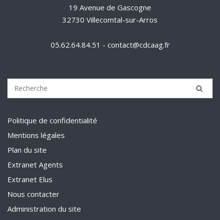
19 Avenue de Gascogne
32730 Villecomtal-sur-Arros
05.62.64.84.51 - contact@cdcaag.fr
Politique de confidentialité
Mentions légales
Plan du site
Extranet Agents
Extranet Elus
Nous contacter
Administration du site