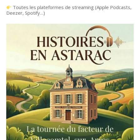
Toutes les plateformes de streaming (Apple Podcasts,
Deezer, Spotify…)