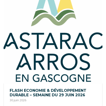
FLASH ECONOMIE & DÉVELOPPEMENT
DURABLE – SEMAINE DU 29 JUIN 2026
30 juin 2026