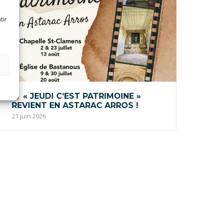
tir
« JEUDI C’EST PATRIMOINE »
REVIENT EN ASTARAC ARROS !
21 juin 2026