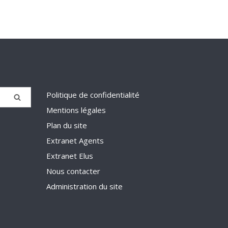
Politique de confidentialité
Mentions légales
Plan du site
Extranet Agents
Extranet Elus
Nous contacter
Administration du site